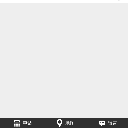
电话
地图
留言