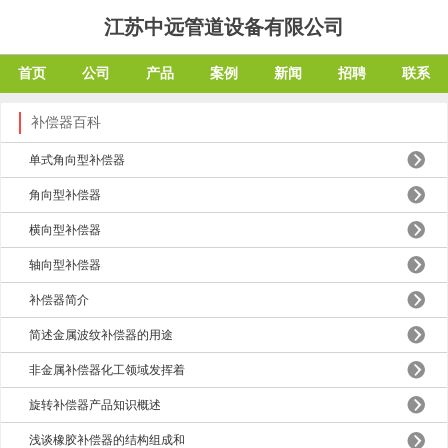
江苏中远管道设备有限公司
首页
公司
产品
案例
新闻
招聘
联系
补偿器百科
​单式角向型补偿器
角向型补偿器
横向型补偿器
轴向型补偿器
补偿器简介
简述金属波纹补偿器的用途
非金属补偿器化工领域发挥着
旋转补偿器产品知识概述
浅谈橡胶补偿器的结构组成和