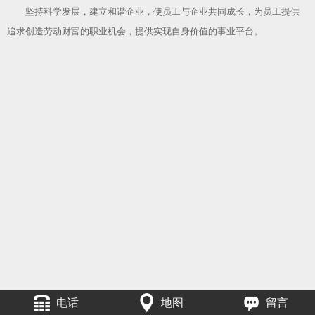
坚持科学发展，建立和谐企业，使员工与企业共同成长，为员工提供
追求创造劳动财富的职业机会，提供实现自身价值的事业平台。
电话
地图
留言