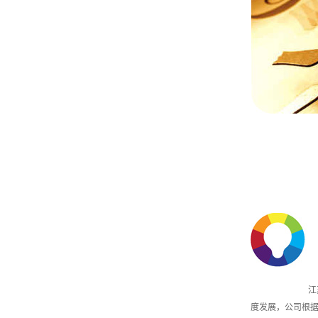
江苏中远管道
度发展，公司根据