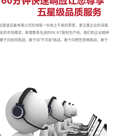
有限公司珍惜每一份来之不易的荣誉，更注重企业的深度
化的市场需求，新增数条先进的PE-RT管材生产线，我们的企业精神
敢于向经验挑战，敢于向"不可能"挑战，敢于向惯性思维挑战，敢于