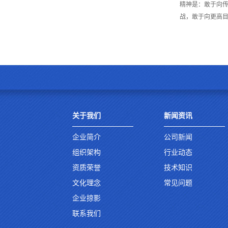
精神是：敢于向传
战，敢于向更高
关于我们
新闻资讯
企业简介
公司新闻
组织架构
行业动态
资质荣誉
技术知识
文化理念
常见问题
企业掠影
联系我们