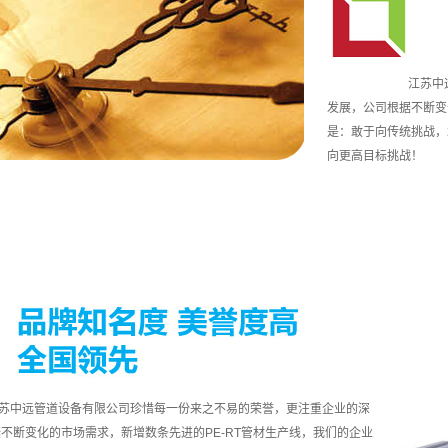
江苏中远管道设备
发展，公司根据不断变
是：敢于向传统挑战，
向更高目标挑战！
设备有限公司珍惜每一份来之不易的荣誉，更注重企业的深
不断变化的市场需求，新增数条先进的PE-RT管材生产线，我们的企业