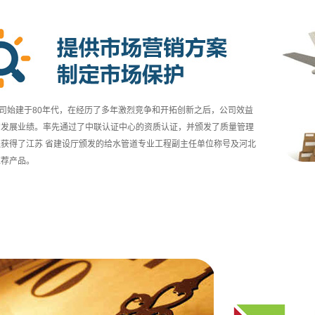
0年代，在经历了多年激烈竞争和开拓创新之后，公司效益
的发展业绩。率先通过了中联认证中心的资质认证，并颁发了质量管理
获得了江苏 省建设厅颁发的给水管道专业工程副主任单位称号及河北
推荐产品。