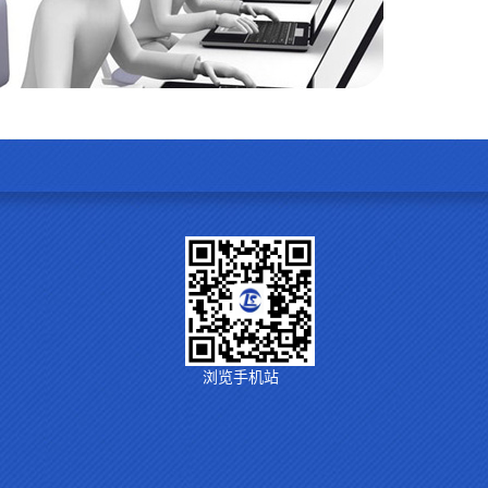
浏览手机站