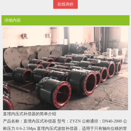
在线询价
详细内容
直埋内压式补偿器的简单介绍
产品名称：直埋内压式补偿器 型号：ZYZN 公称通径：DN40-2000 公
称压力:0.6-2.5Mpa 直埋内压式波纹补偿器，适用于只有轴向位移的管