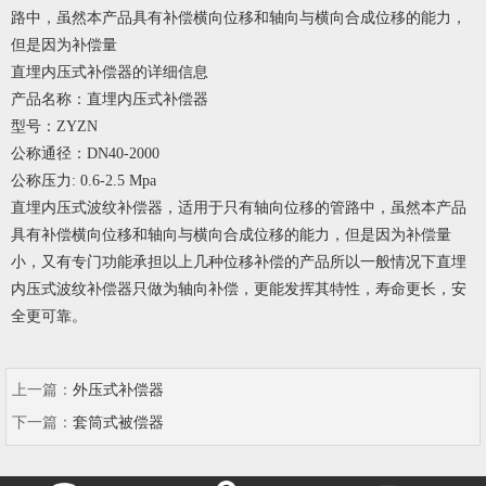
路中，虽然本产品具有补偿横向位移和轴向与横向合成位移的能力，
但是因为补偿量
直埋内压式补偿器的详细信息
产品名称：直埋内压式补偿器
型号：ZYZN
公称通径：DN40-2000
公称压力: 0.6-2.5 Mpa
直埋内压式波纹补偿器
，适用于只有轴向位移的管路中，虽然本产品
具有补偿横向位移和轴向与横向合成位移的能力，但是因为补偿量
小，又有专门功能承担以上几种位移补偿的产品所以一般情况下直埋
内压式波纹补偿器只做为轴向补偿，更能发挥其特性，寿命更长，安
全更可靠。
上一篇：
​外压式补偿器
下一篇：
套筒式被偿器