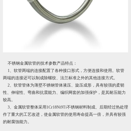
不锈钢金属软管
的技术参数产品特点：
1、软管两端的连接配置了各种接口形式，方便连接和使用。软管
两端的连接还可以制成除螺纹、法兰标准之外的其他连接方式。
2、软管管体为薄壁不锈钢管体液压、旋压成形，具有较强的柔韧
性、伸缩性、弯曲和抗震能力、编织网套的加强保护，是其耐压能力
较高。
3、金属软管整体采用1Cr18Ni9Ti不锈钢材料制成、后期经过热处理
作了重大的工艺改进，使金属软管的使用寿命提高一倍，并具有较强
的耐腐蚀能力。