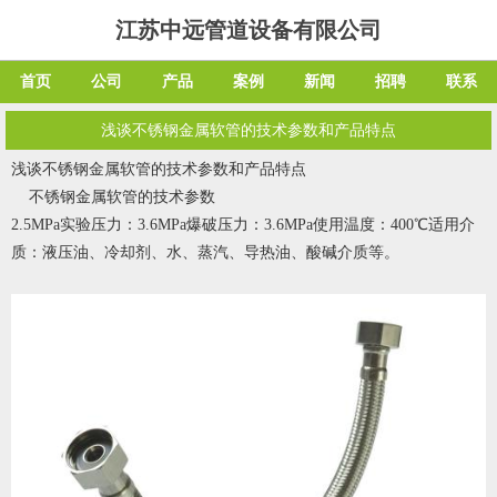
江苏中远管道设备有限公司
首页
公司
产品
案例
新闻
招聘
联系
浅谈不锈钢金属软管的技术参数和产品特点
浅谈不锈钢金属软管的技术参数和产品特点
不锈钢金属软管
的技术参数
2.5MPa实验压力：3.6MPa爆破压力：3.6MPa使用温度：400℃适用介
质：液压油、冷却剂、水、蒸汽、导热油、酸碱介质等。