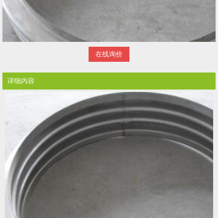
在线询价
详细内容