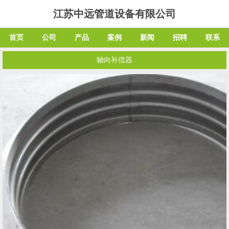
江苏中远管道设备有限公司
首页
公司
产品
案例
新闻
招聘
联系
轴向补偿器