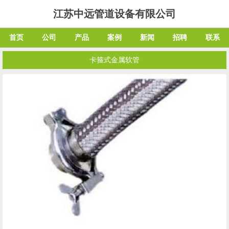
江苏中远管道设备有限公司
首页
公司
产品
案例
新闻
招聘
联系
卡箍式金属软管