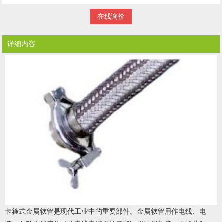
在线询价
详细内容
卡箍式金属软管
是现代工业中的重要部件。金属软管用作电线、电