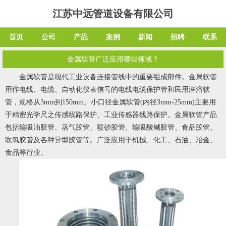
江苏中远管道设备有限公司
首页
公司
产品
案例
新闻
招聘
联系
金属软管广泛应用哪些领域？
金属软管
是现代工业设备连接管线中的重要组成部件。金属软管
用作电线、电缆、自动化仪表信号的电线电缆保护管和民用淋浴软
管，规格从3mm到150mm。小口径金属软管(内径3mm-25mm)主要用
于精密光学尺之传感线路保护、工业传感器线路保护。金属软管产品
包括输吸油胶管、蒸气胶管、喷砂胶管、输吸酸碱胶管、食品胶管、
吹氧胶管及各种异型胶管等。广泛应用于机械、化工、石油、冶金、
食品等行业。