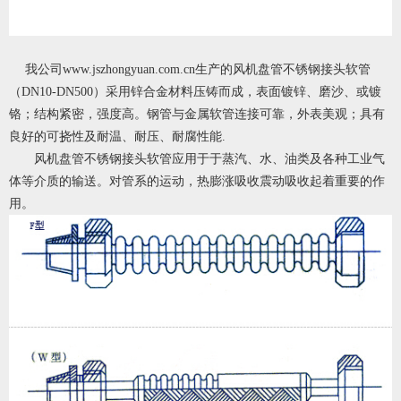
我公司www.jszhongyuan.com.cn生产的风机盘管不锈钢接头软管
（DN10-DN500）采用锌合金材料压铸而成，表面镀锌、磨沙、或镀
铬；结构紧密，强度高。钢管与金属软管连接可靠，外表美观；具有
良好的可挠性及耐温、耐压、耐腐性能.
风机盘管不锈钢接头软管应用于于蒸汽、水、油类及各种工业气
体等介质的输送。对管系的运动，热膨涨吸收震动吸收起着重要的作
用。