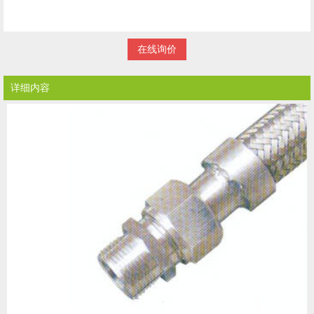
在线询价
详细内容